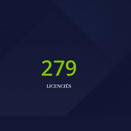
279
LICENCIÉS