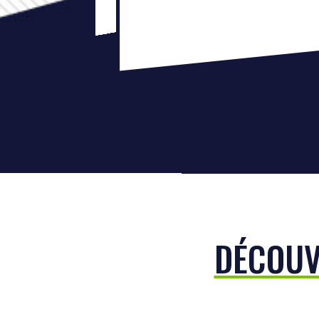
DÉCOUV