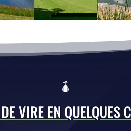
 DE VIRE EN QUELQUES 