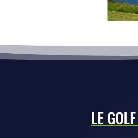
LE GOLF