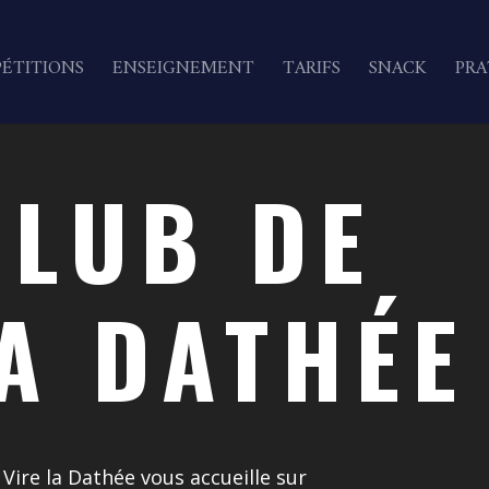
ÉTITIONS
ENSEIGNEMENT
TARIFS
SNACK
PRA
CLUB DE
LA DATHÉE
Vire la Dathée vous accueille sur