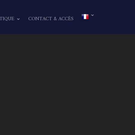
TIQUE
CONTACT & ACCÈS