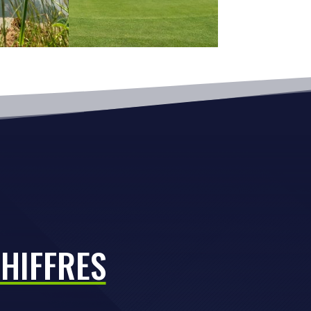
CHIFFRES