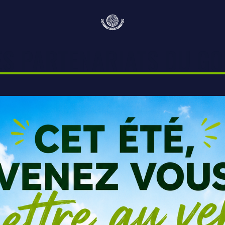
ES PARTENARIATS DU GO