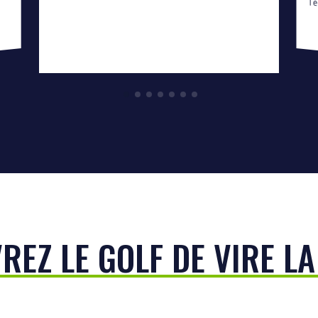
REZ LE GOLF DE VIRE LA