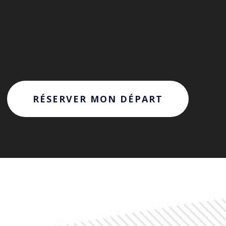
RÉSERVER MON DÉPART