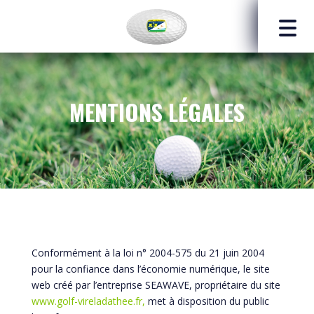
MENTIONS LÉGALES
Conformément à la loi n° 2004-575 du 21 juin 2004
pour la confiance dans l’économie numérique, le site
web créé par l’entreprise SEAWAVE, propriétaire du site
www.golf-vireladathee.fr,
met à disposition du public