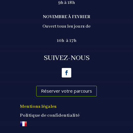
9h à 18h
NOVEMBRE À FEVRIER
Ouvert tous les jours de
10h à 17h
SUIVEZ-NOUS
Réserver votre parcours
Mentions légales
Politique de confidentialité