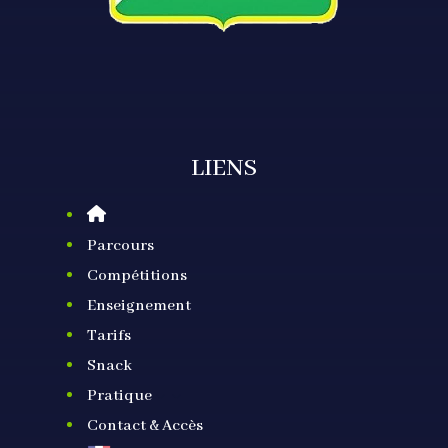
LIENS
Parcours
Compétitions
Enseignement
Tarifs
Snack
Pratique
3
Contact & Accès