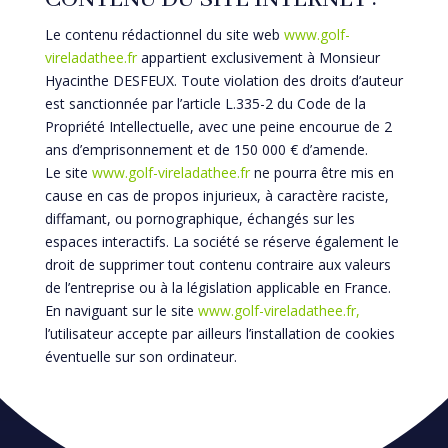
Le contenu rédactionnel du site web
www.golf-
vireladathee.fr
appartient exclusivement à Monsieur
Hyacinthe DESFEUX. Toute violation des droits d’auteur
est sanctionnée par l’article L.335-2 du Code de la
Propriété Intellectuelle, avec une peine encourue de 2
ans d’emprisonnement et de 150 000 € d’amende.
Le site
www.golf-vireladathee.fr
ne pourra être mis en
cause en cas de propos injurieux, à caractère raciste,
diffamant, ou pornographique, échangés sur les
espaces interactifs. La société se réserve également le
droit de supprimer tout contenu contraire aux valeurs
de l’entreprise ou à la législation applicable en France.
En naviguant sur le site
www.golf-vireladathee.fr,
l’utilisateur accepte par ailleurs l’installation de cookies
éventuelle sur son ordinateur.