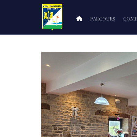
PARCOURS
COMP