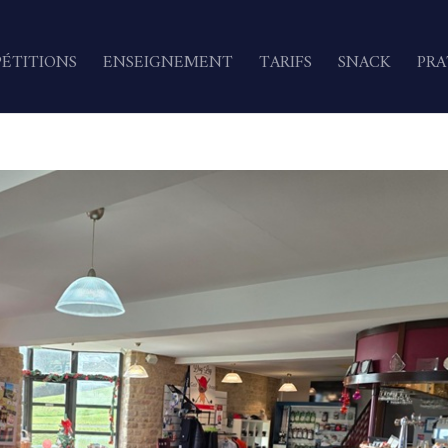
ÉTITIONS
ENSEIGNEMENT
TARIFS
SNACK
PRA