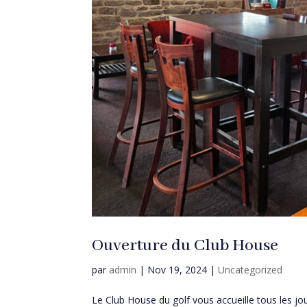
Ouverture du Club House
par
admin
|
Nov 19, 2024
|
Uncategorized
Le Club House du golf vous accue