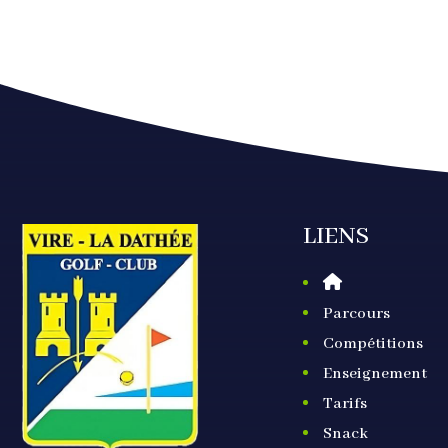
LIENS
Parcours
Compétitions
Enseignement
Tarifs
Snack