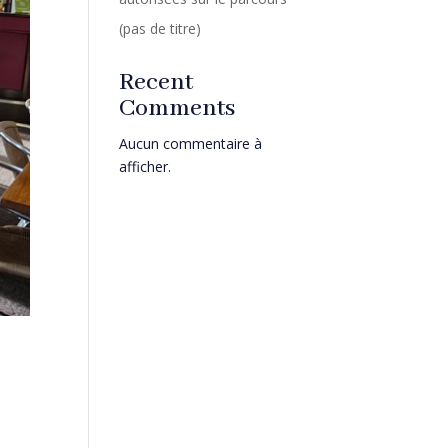
(pas de titre)
Recent
Comments
Aucun commentaire à
afficher.